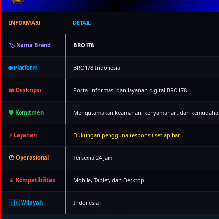
INFORMASI
DETAIL
🏷️ Nama Brand
BRO178
🌐 Platform
BRO178 Indonesia
📖 Deskripsi
Portal informasi dan layanan digital BRO178.
🛡️ Komitmen
Mengutamakan keamanan, kenyamanan, dan kemudahan
⚡ Layanan
Dukungan pengguna responsif setiap hari.
🕐 Operasional
Tersedia 24 Jam
📱 Kompatibilitas
Mobile, Tablet, dan Desktop
🇮🇩 Wilayah
Indonesia